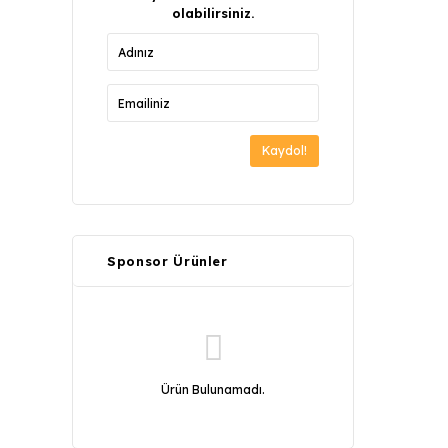
olabilirsiniz.
Kaydol!
Sponsor Ürünler
Ürün Bulunamadı.