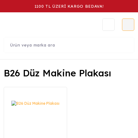
1100 TL ÜZERİ KARGO BEDAVA!
B26 Düz Makine Plakası