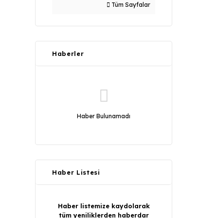
Tüm Sayfalar
Haberler
Haber Bulunamadı
Haber Listesi
Haber listemize kaydolarak
tüm yeniliklerden haberdar