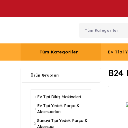
Tüm Kategoriler
Ev Tipi 
B24 
Ürün Grupları
Ev Tipi Dikiş Makineleri
Ev Tipi Yedek Parça &
Aksesuarları
Sanayi Tipi Yedek Parça &
Aksesuar