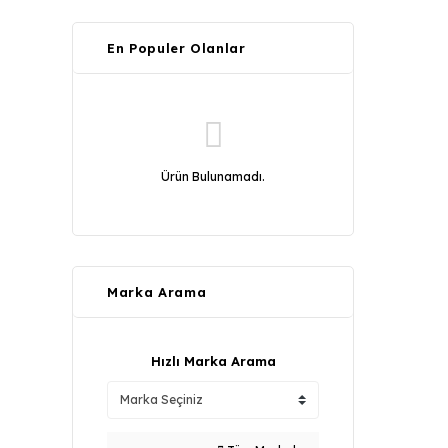
En Populer Olanlar
Ürün Bulunamadı.
Marka Arama
Hızlı Marka Arama