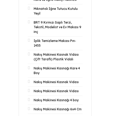
Mıknatıslı İğne Tutucu Kutulu
Yeşil
BRT 9 Kırmızı Saplı Terzi,
Tekstil, Modelist ve Ev Makası 9
inç
İplik Temizleme Makası Pın-
1455
Nakış Makinesi Kasnak Vidası
(Çift Taraflı) Plastik Vidalı
Nakış Makinesi Kasnağı Kare 4
Boy
Nakış Makinesi Kasnak Vidası
Nakış Makinesi Kasnak Vidası
Nakış Makinesi Kasnağı 4 boy
Nakış Makinesi Kasnağı 6x4 Cm