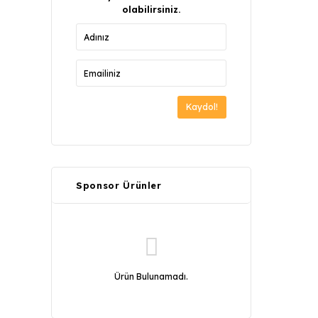
olabilirsiniz.
Kaydol!
Sponsor Ürünler
Ürün Bulunamadı.