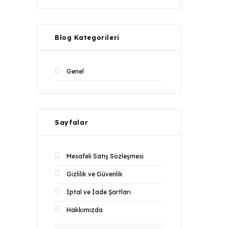
Blog Kategorileri
Genel
Sayfalar
Mesafeli Satış Sözleşmesi
Gizlilik ve Güvenlik
İptal ve İade Şartları
Hakkımızda