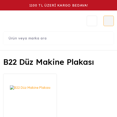
1100 TL ÜZERİ KARGO BEDAVA!
B22 Düz Makine Plakası