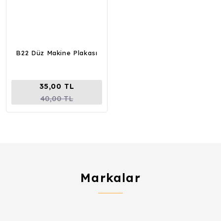
B22 Düz Makine Plakası
35,00 TL
40,00 TL
Markalar