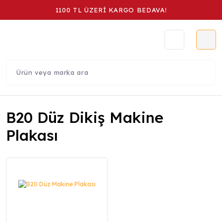
1100 TL ÜZERİ KARGO BEDAVA!
B20 Düz Dikiş Makine
Plakası