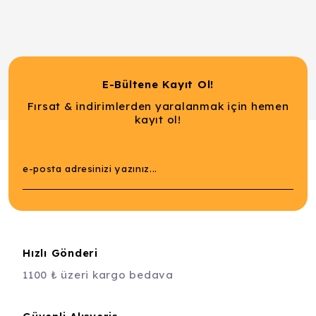
E-Bültene Kayıt Ol!
Fırsat & indirimlerden yaralanmak için hemen
kayıt ol!
Hızlı Gönderi
1100 ₺ üzeri kargo bedava