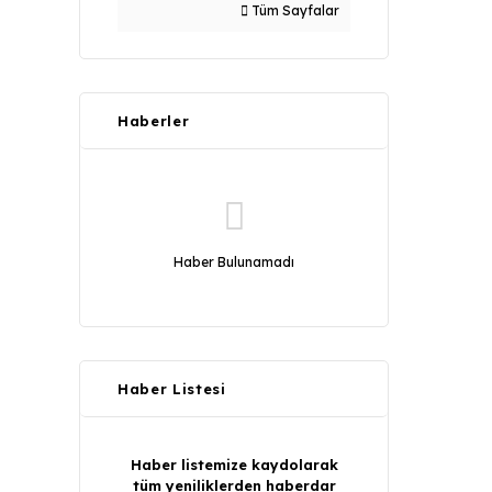
Tüm Sayfalar
Haberler
Haber Bulunamadı
Haber Listesi
Haber listemize kaydolarak
tüm yeniliklerden haberdar