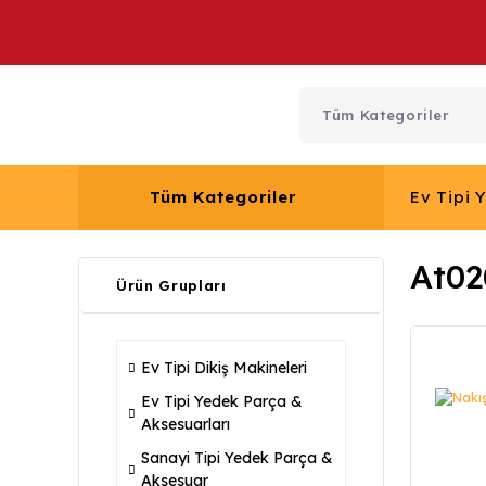
Tüm Kategoriler
Ev Tipi 
At0
Ürün Grupları
Ev Tipi Dikiş Makineleri
Ev Tipi Yedek Parça &
Aksesuarları
Sanayi Tipi Yedek Parça &
Aksesuar