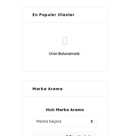
En Populer Olanlar
Ürün Bulunamadı.
Marka Arama
Hızlı Marka Arama