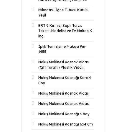
Mıknatıslı İğne Tutucu Kutulu
Yeşil
BRT 9 Kırmızı Saplı Terzi,
Tekstil, Modelist ve Ev Makası 9
inç
İplik Temizleme Makası Pın-
1455
Nakış Makinesi Kasnak Vidası
(Çift Taraflı) Plastik Vidalı
Nakış Makinesi Kasnağı Kare 4
Boy
Nakış Makinesi Kasnak Vidası
Nakış Makinesi Kasnak Vidası
Nakış Makinesi Kasnağı 4 boy
Nakış Makinesi Kasnağı 6x4 Cm