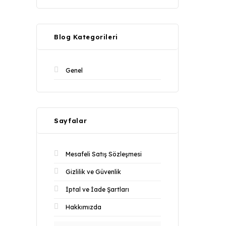
Blog Kategorileri
Genel
Sayfalar
Mesafeli Satış Sözleşmesi
Gizlilik ve Güvenlik
İptal ve İade Şartları
Hakkımızda