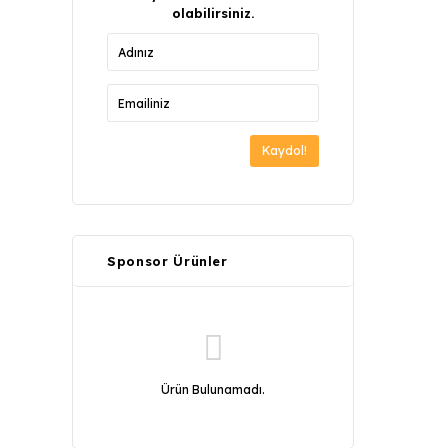
olabilirsiniz.
Kaydol!
Sponsor Ürünler
Ürün Bulunamadı.