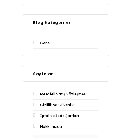
Blog Kategorileri
Genel
Sayfalar
Mesafeli Satış Sözleşmesi
Gizlilik ve Güvenlik
İptal ve İade Şartları
Hakkımızda