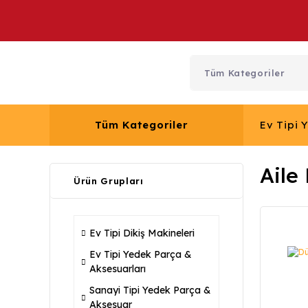
Tüm Kategoriler
Ev Tipi 
Aile
Ürün Grupları
Ev Tipi Dikiş Makineleri
Ev Tipi Yedek Parça &
Aksesuarları
Sanayi Tipi Yedek Parça &
Aksesuar