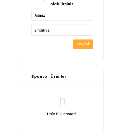
olabilirsiniz.
Kaydol!
Sponsor Ürünler
Ürün Bulunamadı.