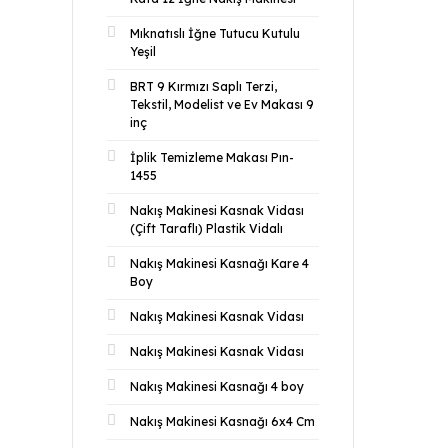
Mıknatıslı İğne Tutucu Kutulu
Yeşil
BRT 9 Kırmızı Saplı Terzi,
Tekstil, Modelist ve Ev Makası 9
inç
İplik Temizleme Makası Pın-
1455
Nakış Makinesi Kasnak Vidası
(Çift Taraflı) Plastik Vidalı
Nakış Makinesi Kasnağı Kare 4
Boy
Nakış Makinesi Kasnak Vidası
Nakış Makinesi Kasnak Vidası
Nakış Makinesi Kasnağı 4 boy
Nakış Makinesi Kasnağı 6x4 Cm