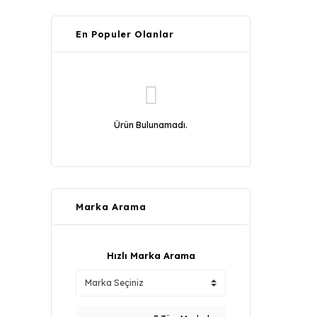
En Populer Olanlar
Ürün Bulunamadı.
Marka Arama
Hızlı Marka Arama