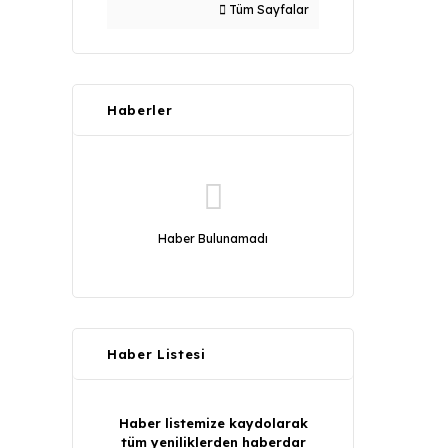
Tüm Sayfalar
Haberler
Haber Bulunamadı
Haber Listesi
Haber listemize kaydolarak
tüm yeniliklerden haberdar