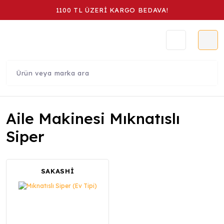
1100 TL ÜZERİ KARGO BEDAVA!
Aile Makinesi Mıknatıslı
Siper
SAKASHİ