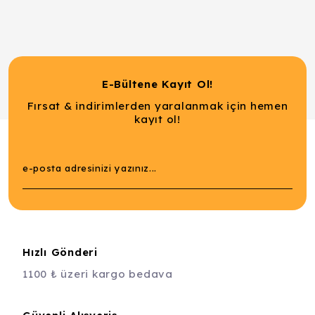
E-Bültene Kayıt Ol!
Fırsat & indirimlerden yaralanmak için hemen
kayıt ol!
Hızlı Gönderi
1100 ₺ üzeri kargo bedava