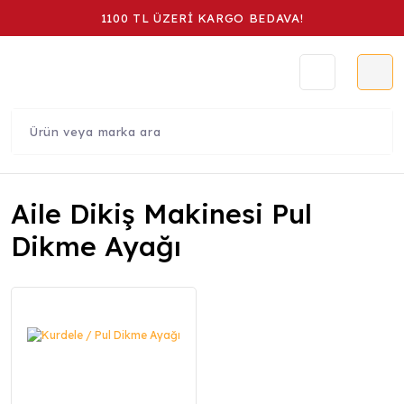
1100 TL ÜZERİ KARGO BEDAVA!
Aile Dikiş Makinesi Pul
Dikme Ayağı