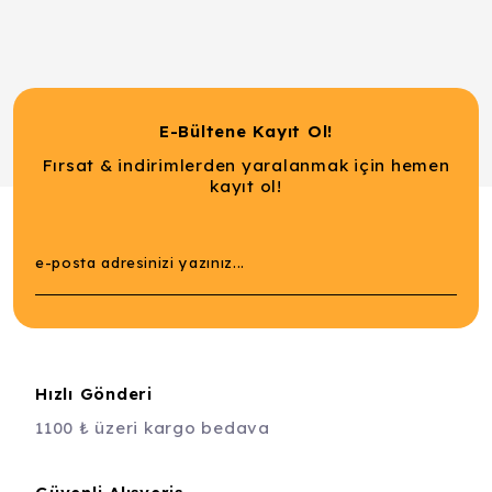
E-Bültene Kayıt Ol!
Fırsat & indirimlerden yaralanmak için hemen
kayıt ol!
Hızlı Gönderi
1100 ₺ üzeri kargo bedava