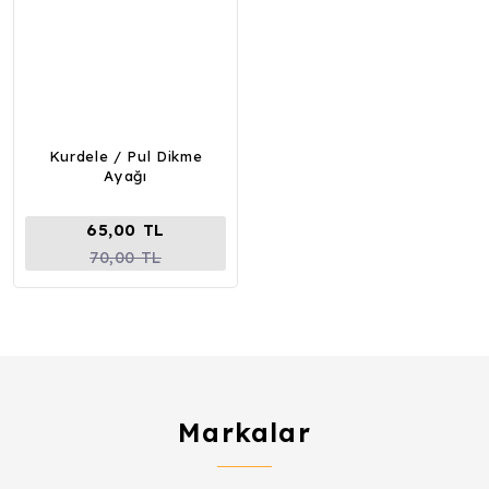
Kurdele / Pul Dikme
Ayağı
65,00 TL
70,00 TL
Markalar