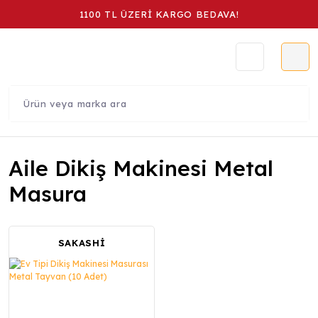
1100 TL ÜZERİ KARGO BEDAVA!
Aile Dikiş Makinesi Metal
Masura
SAKASHİ