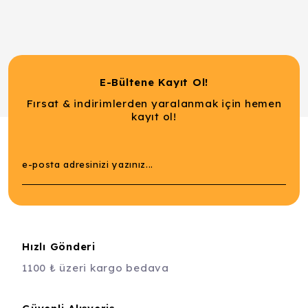
E-Bültene Kayıt Ol!
Fırsat & indirimlerden yaralanmak için hemen
kayıt ol!
Hızlı Gönderi
1100 ₺ üzeri kargo bedava