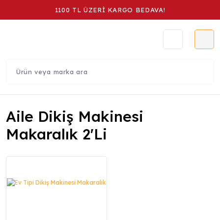
1100 TL ÜZERİ KARGO BEDAVA!
Aile Dikiş Makinesi
Makaralık 2'li