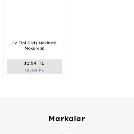
Ev Tipi Dikiş Makinesi
Makaralık
11,59 TL
12,20 TL
Markalar