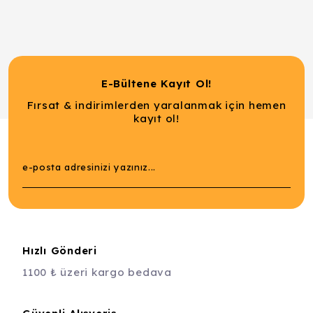
E-Bültene Kayıt Ol!
Fırsat & indirimlerden yaralanmak için hemen
kayıt ol!
Hızlı Gönderi
1100 ₺ üzeri kargo bedava