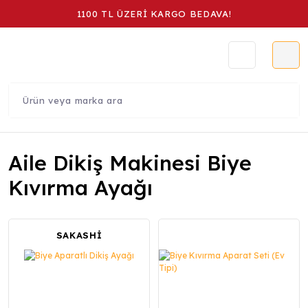
1100 TL ÜZERİ KARGO BEDAVA!
Aile Dikiş Makinesi Biye
Kıvırma Ayağı
SAKASHİ