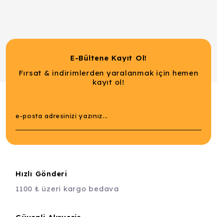
E-Bültene Kayıt Ol!
Fırsat & indirimlerden yaralanmak için hemen
kayıt ol!
Hızlı Gönderi
1100 ₺ üzeri kargo bedava