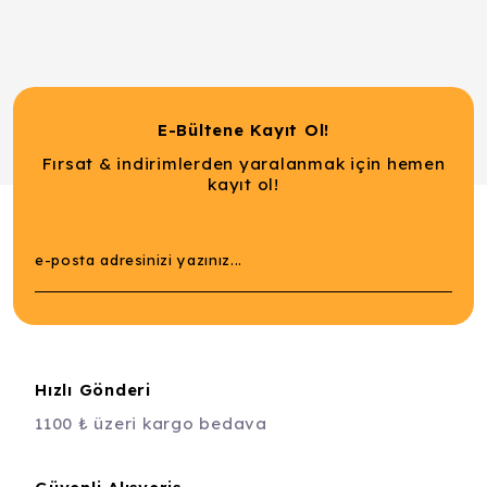
E-Bültene Kayıt Ol!
Fırsat & indirimlerden yaralanmak için hemen
kayıt ol!
Hızlı Gönderi
1100 ₺ üzeri kargo bedava