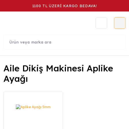
1100 TL ÜZERİ KARGO BEDAVA!
Aile Dikiş Makinesi Aplike
Ayağı