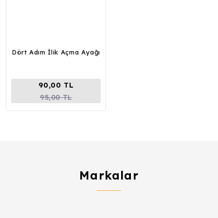
Dört Adım İlik Açma Ayağı
90,00 TL
95,00 TL
Markalar