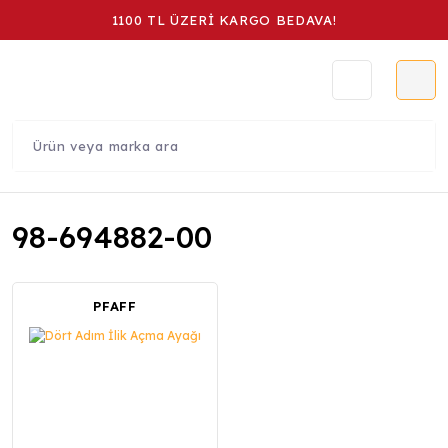
1100 TL ÜZERİ KARGO BEDAVA!
98-694882-00
PFAFF