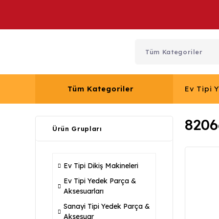
Tüm Kategoriler
Ev Tipi 
8206
Ürün Grupları
Ev Tipi Dikiş Makineleri
Ev Tipi Yedek Parça &
Aksesuarları
Sanayi Tipi Yedek Parça &
Aksesuar