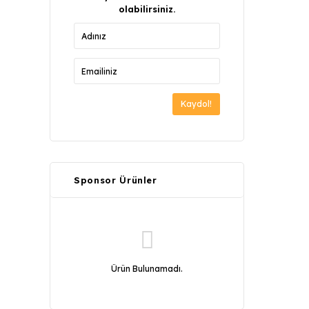
olabilirsiniz.
Kaydol!
Sponsor Ürünler
Ürün Bulunamadı.