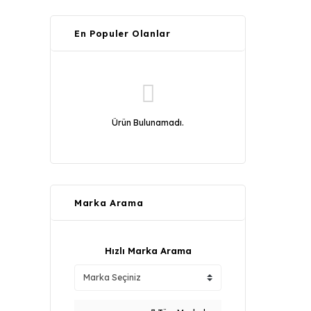
En Populer Olanlar
Ürün Bulunamadı.
Marka Arama
Hızlı Marka Arama