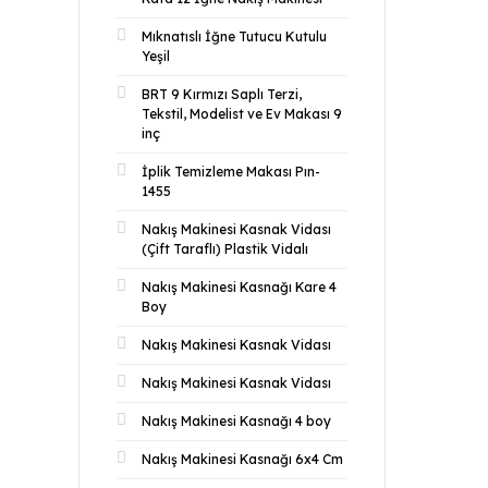
Mıknatıslı İğne Tutucu Kutulu
Yeşil
BRT 9 Kırmızı Saplı Terzi,
Tekstil, Modelist ve Ev Makası 9
inç
İplik Temizleme Makası Pın-
1455
Nakış Makinesi Kasnak Vidası
(Çift Taraflı) Plastik Vidalı
Nakış Makinesi Kasnağı Kare 4
Boy
Nakış Makinesi Kasnak Vidası
Nakış Makinesi Kasnak Vidası
Nakış Makinesi Kasnağı 4 boy
Nakış Makinesi Kasnağı 6x4 Cm