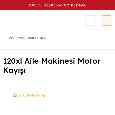
1100 TL ÜZERİ KARGO BEDAVA!
120xl Aile Makinesi Motor
Kayışı