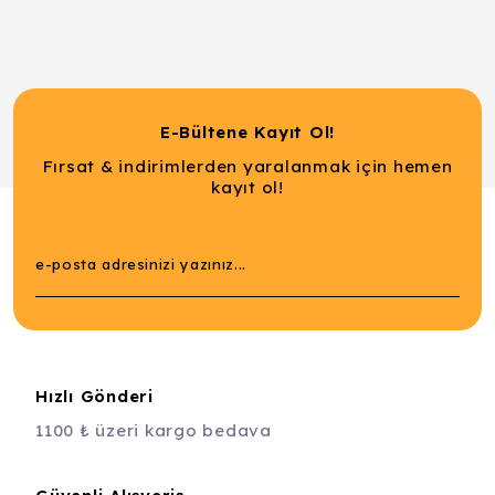
E-Bültene Kayıt Ol!
Fırsat & indirimlerden yaralanmak için hemen
kayıt ol!
Hızlı Gönderi
1100 ₺ üzeri kargo bedava