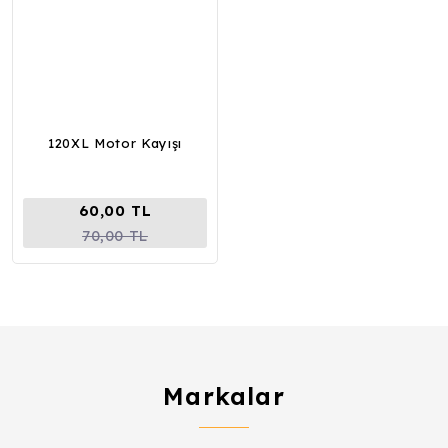
120XL Motor Kayışı
60,00 TL
70,00 TL
Markalar