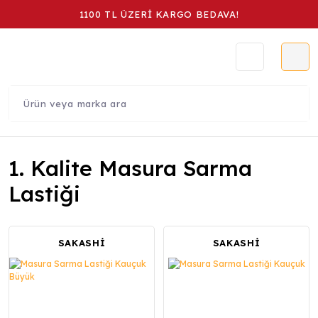
1100 TL ÜZERİ KARGO BEDAVA!
1. Kalite Masura Sarma
Lastiği
SAKASHİ
SAKASHİ