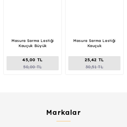
Masura Sarma Lastiği
Masura Sarma Lastiği
Kauçuk Büyük
Kauçuk
45,00 TL
25,42 TL
50,00 TL
30,51 TL
Markalar