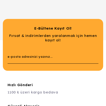
E-Bültene Kayıt Ol!
Fırsat & indirimlerden yaralanmak için hemen
kayıt ol!
Hızlı Gönderi
1100 ₺ üzeri kargo bedava