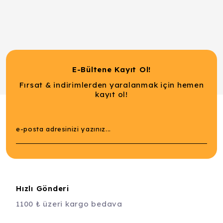
E-Bültene Kayıt Ol!
Fırsat & indirimlerden yaralanmak için hemen
kayıt ol!
Hızlı Gönderi
1100 ₺ üzeri kargo bedava