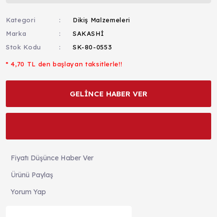
Kategori
Dikiş Malzemeleri
Marka
SAKASHİ
Stok Kodu
SK-80-0553
* 4,70 TL den başlayan taksitlerle!!
GELİNCE HABER VER
Fiyatı Düşünce Haber Ver
Ürünü Paylaş
Yorum Yap