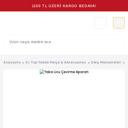
1100 TL ÜZERİ KARGO BEDAVA!
Anasayfa
Ev Tipi Yedek Parça & Aksesuarları
Dikiş Malzemeleri