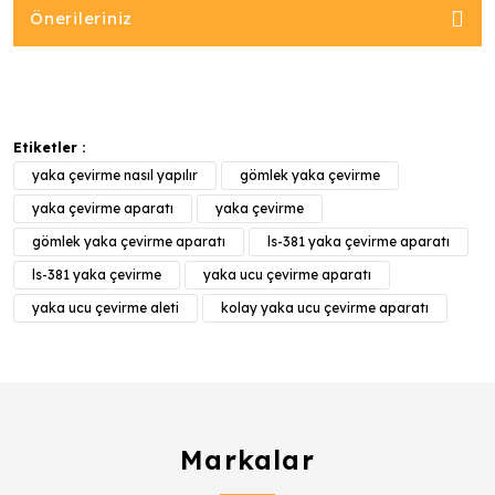
Önerileriniz
Etiketler :
yaka çevirme nasıl yapılır
gömlek yaka çevirme
yaka çevirme aparatı
yaka çevirme
gömlek yaka çevirme aparatı
ls-381 yaka çevirme aparatı
ls-381 yaka çevirme
yaka ucu çevirme aparatı
yaka ucu çevirme aleti
kolay yaka ucu çevirme aparatı
Markalar