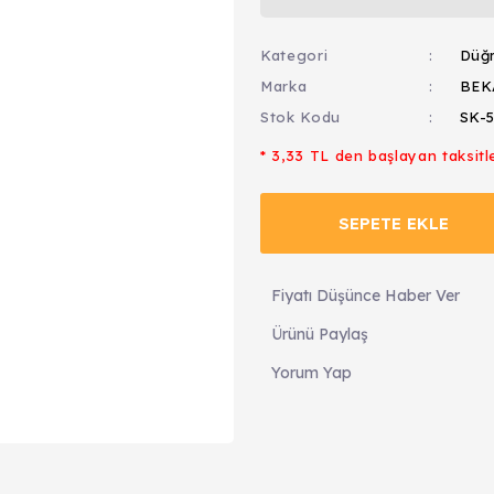
Kategori
Düğ
Marka
BEK
Stok Kodu
SK-5
* 3,33 TL den başlayan taksitle
SEPETE EKLE
Fiyatı Düşünce Haber Ver
Ürünü Paylaş
Yorum Yap