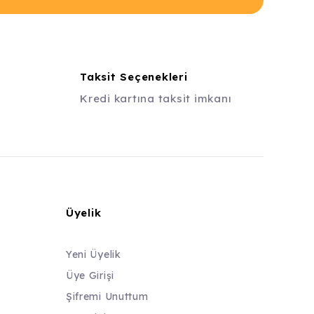
Taksit Seçenekleri
Kredi kartına taksit imkanı
Üyelik
Yeni Üyelik
Üye Girişi
Şifremi Unuttum