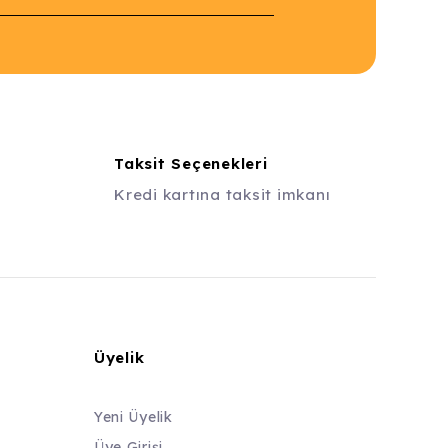
Taksit Seçenekleri
Kredi kartına taksit imkanı
Üyelik
Yeni Üyelik
Üye Girişi