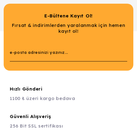
E-Bültene Kayıt Ol!
Fırsat & indirimlerden yaralanmak için hemen
kayıt ol!
Hızlı Gönderi
1100 ₺ üzeri kargo bedava
Güvenli Alışveriş
256 Bit SSL sertifikası