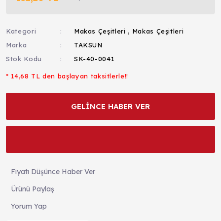
Kategori
Makas Çeşitleri
,
Makas Çeşitleri
Marka
TAKSUN
Stok Kodu
SK-40-0041
* 14,68 TL den başlayan taksitlerle!!
GELİNCE HABER VER
Fiyatı Düşünce Haber Ver
Ürünü Paylaş
Yorum Yap