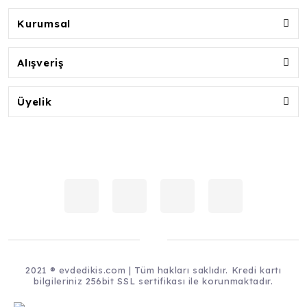
Kurumsal
Alışveriş
Üyelik
2021 ® evdedikis.com | Tüm hakları saklıdır. Kredi kartı
bilgileriniz 256bit SSL sertifikası ile korunmaktadır.