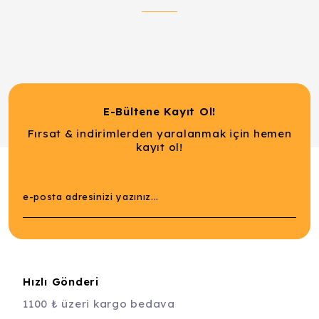
E-Bültene Kayıt Ol!
Fırsat & indirimlerden yaralanmak için hemen
kayıt ol!
Hızlı Gönderi
1100 ₺ üzeri kargo bedava