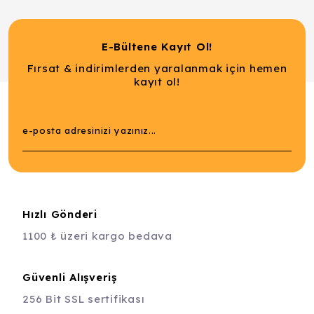
E-Bültene Kayıt Ol!
Fırsat & indirimlerden yaralanmak için hemen
kayıt ol!
Hızlı Gönderi
1100 ₺ üzeri kargo bedava
Güvenli Alışveriş
256 Bit SSL sertifikası