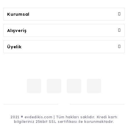
Kurumsal
Alışveriş
Üyelik
2021 ® evdedikis.com | Tüm hakları saklıdır. Kredi kartı
bilgileriniz 256bit SSL sertifikası ile korunmaktadır.