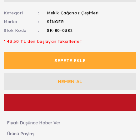
Kategori
Mekik Çağanoz Çeşitleri
Marka
SİNGER
Stok Kodu
SK-80-0382
* 43,30 TL den başlayan taksitlerle!!
SEPETE EKLE
HEMEN AL
Fiyatı Düşünce Haber Ver
Ürünü Paylaş