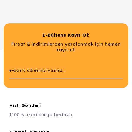
E-Bültene Kayıt Ol!
Fırsat & indirimlerden yaralanmak için hemen
kayıt ol!
Hızlı Gönderi
1100 ₺ üzeri kargo bedava
Güvenli Alışveriş