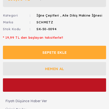
Kategori
İğne Çeşitleri
,
Aile Dikiş Makine İğnesi
Marka
SCHMETZ
Stok Kodu
SK-50-0094
* 19,99 TL den başlayan taksitlerle!!
SEPETE EKLE
HEMEN AL
Fiyatı Düşünce Haber Ver