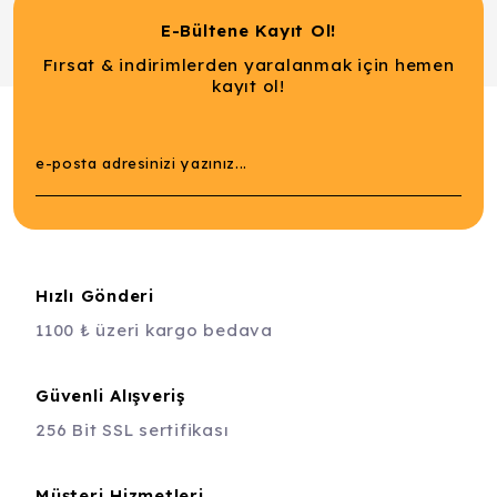
E-Bültene Kayıt Ol!
Fırsat & indirimlerden yaralanmak için hemen
kayıt ol!
Hızlı Gönderi
1100 ₺ üzeri kargo bedava
Güvenli Alışveriş
256 Bit SSL sertifikası
Müşteri Hizmetleri