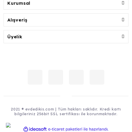
Kurumsal
Alışveriş
Üyelik
2021 ® evdedikis.com | Tüm hakları saklıdır. Kredi kartı
bilgileriniz 256bit SSL sertifikası ile korunmaktadır.
ile
ideasoft
e-