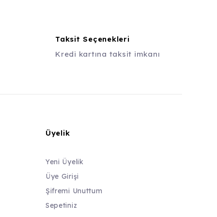
Taksit Seçenekleri
Kredi kartına taksit imkanı
Üyelik
Yeni Üyelik
Üye Girişi
Şifremi Unuttum
Sepetiniz