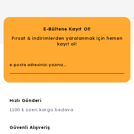
E-Bültene Kayıt Ol!
Fırsat & indirimlerden yaralanmak için hemen
kayıt ol!
Hızlı Gönderi
1100 ₺ üzeri kargo bedava
Güvenli Alışveriş