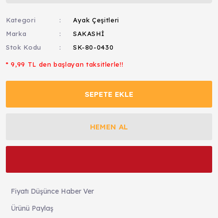
Kategori
Ayak Çeşitleri
Marka
SAKASHİ
Stok Kodu
SK-80-0430
* 9,99 TL den başlayan taksitlerle!!
SEPETE EKLE
HEMEN AL
Fiyatı Düşünce Haber Ver
Ürünü Paylaş