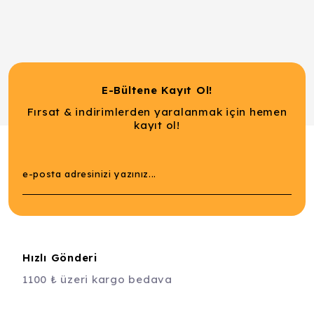
E-Bültene Kayıt Ol!
Fırsat & indirimlerden yaralanmak için hemen
kayıt ol!
Hızlı Gönderi
1100 ₺ üzeri kargo bedava