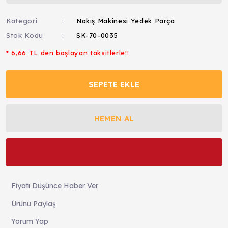
Kategori
Nakış Makinesi Yedek Parça
Stok Kodu
SK-70-0035
* 6,66 TL den başlayan taksitlerle!!
SEPETE EKLE
HEMEN AL
Fiyatı Düşünce Haber Ver
Ürünü Paylaş
Yorum Yap