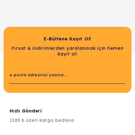
E-Bültene Kayıt Ol!
Fırsat & indirimlerden yaralanmak için hemen
kayıt ol!
Hızlı Gönderi
1100 ₺ üzeri kargo bedava