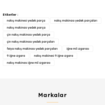
Etiketler :
nakış makinesi yedek parça
nakış makinası yedek parçaları
nakış makinası yedek parça
çin nakış makinası yedek parça
çin nakış makinası yedek parçaları
feiya nakış makinası yedek parçaları
iğne mil ızgarası
9 iğne ızgara
nakış makinesi 9 iğne ızgara
nakış makinası iğne mil ızgarası
Markalar