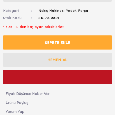
Kategori
Nakış Makinesi Yedek Parça
Stok Kodu
SK-70-0014
* 5,55 TL den başlayan taksitlerle!!
SEPETE EKLE
HEMEN AL
Fiyatı Düşünce Haber Ver
Ürünü Paylaş
Yorum Yap