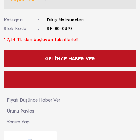
Kategori
Dikiş Malzemeleri
Stok Kodu
SK-80-0398
* 7,34 TL den başlayan taksitlerle!!
GELİNCE HABER VER
Fiyatı Düşünce Haber Ver
Ürünü Paylaş
Yorum Yap