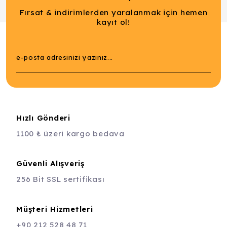
Fırsat & indirimlerden yaralanmak için hemen
kayıt ol!
Hızlı Gönderi
1100 ₺ üzeri kargo bedava
Güvenli Alışveriş
256 Bit SSL sertifikası
Müşteri Hizmetleri
+90 212 528 48 71