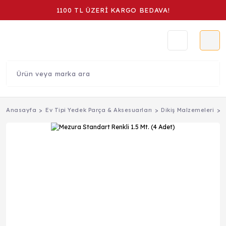
1100 TL ÜZERİ KARGO BEDAVA!
Anasayfa
Ev Tipi Yedek Parça & Aksesuarları
Dikiş Malzemeleri