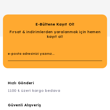
E-Bültene Kayıt Ol!
Fırsat & indirimlerden yaralanmak için hemen
kayıt ol!
Hızlı Gönderi
1100 ₺ üzeri kargo bedava
Güvenli Alışveriş