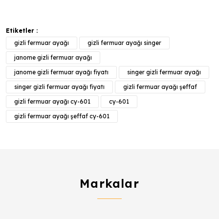
Etiketler :
gizli fermuar ayağı
gizli fermuar ayağı singer
janome gizli fermuar ayağı
janome gizli fermuar ayağı fiyatı
singer gizli fermuar ayağı
singer gizli fermuar ayağı fiyatı
gizli fermuar ayağı şeffaf
gizli fermuar ayağı cy-601
cy-601
gizli fermuar ayağı şeffaf cy-601
Markalar