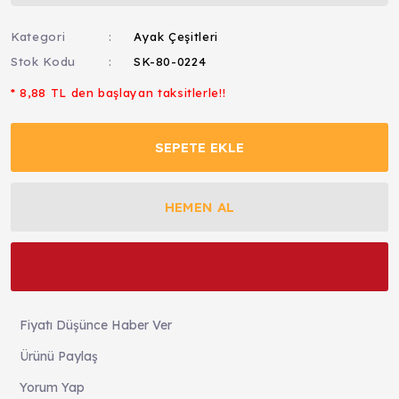
Kategori
Ayak Çeşitleri
Stok Kodu
SK-80-0224
* 8,88 TL den başlayan taksitlerle!!
SEPETE EKLE
HEMEN AL
Fiyatı Düşünce Haber Ver
Ürünü Paylaş
Yorum Yap