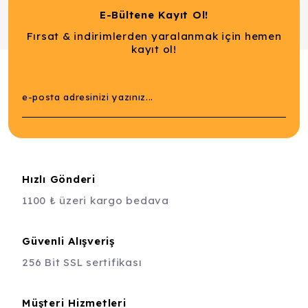
E-Bültene Kayıt Ol!
Fırsat & indirimlerden yaralanmak için hemen
kayıt ol!
Hızlı Gönderi
1100 ₺ üzeri kargo bedava
Güvenli Alışveriş
256 Bit SSL sertifikası
Müşteri Hizmetleri