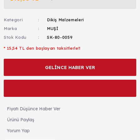
Kategori
Dikiş Malzemeleri
Marka
MUŞİ
Stok Kodu
SK-80-0059
* 15,54 TL den başlayan taksitlerle!!
GELİNCE HABER VER
Fiyatı Düşünce Haber Ver
Ürünü Paylaş
Yorum Yap