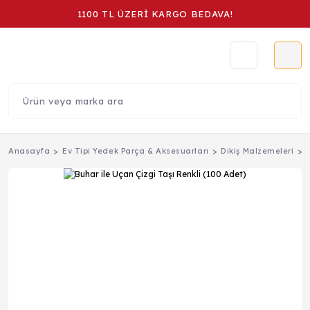
1100 TL ÜZERİ KARGO BEDAVA!
Anasayfa
Ev Tipi Yedek Parça & Aksesuarları
Dikiş Malzemeleri